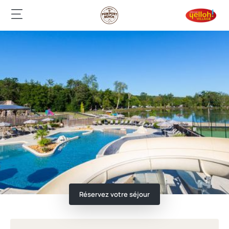
Réservez votre séjour