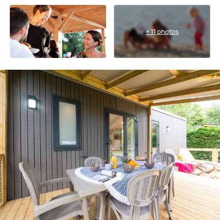
+ 11 photos