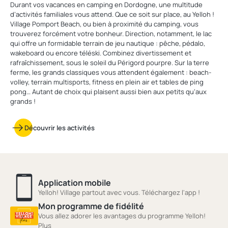
Durant vos vacances en camping en Dordogne, une multitude
d’activités familiales vous attend. Que ce soit sur place, au Yelloh !
Village Pomport Beach, ou bien à proximité du camping, vous
trouverez forcément votre bonheur. Direction, notamment, le lac
qui offre un formidable terrain de jeu nautique : pêche, pédalo,
wakeboard ou encore téléski. Combinez divertissement et
rafraîchissement, sous le soleil du Périgord pourpre. Sur la terre
ferme, les grands classiques vous attendent également : beach-
volley, terrain multisports, fitness en plein air et tables de ping
pong… Autant de choix qui plaisent aussi bien aux petits qu’aux
grands !
Découvrir les activités
Application mobile
Yelloh! Village partout avec vous. Téléchargez l'app !
Mon programme de fidélité
Vous allez adorer les avantages du programme Yelloh!
Plus