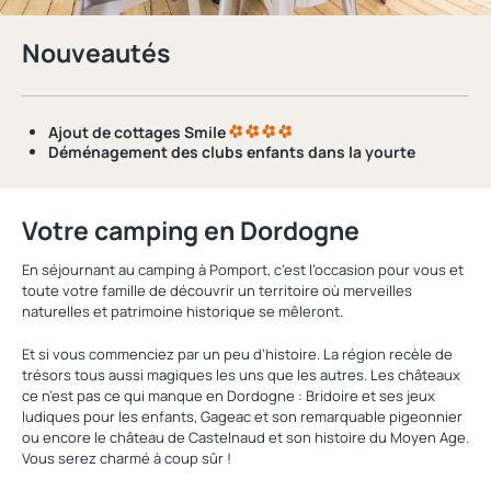
Nouveautés
Ajout de cottages Smile
Déménagement des clubs enfants
dans la yourte
Votre camping en Dordogne
En séjournant au camping à Pomport, c’est l’occasion pour vous et
toute votre famille de découvrir un territoire où merveilles
naturelles et patrimoine historique se mêleront.
Et si vous commenciez par un peu d’histoire. La région recèle de
trésors tous aussi magiques les uns que les autres. Les châteaux
ce n’est pas ce qui manque en Dordogne : Bridoire et ses jeux
ludiques pour les enfants, Gageac et son remarquable pigeonnier
ou encore le château de Castelnaud et son histoire du Moyen Age.
Vous serez charmé à coup sûr !