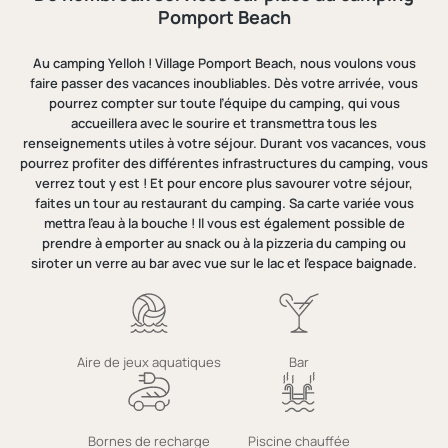
Pomport Beach
Au camping Yelloh ! Village Pomport Beach, nous voulons vous
faire passer des vacances inoubliables. Dès votre arrivée, vous
pourrez compter sur toute l’équipe du camping, qui vous
accueillera avec le sourire et transmettra tous les
renseignements utiles à votre séjour. Durant vos vacances, vous
pourrez profiter des différentes infrastructures du camping, vous
verrez tout y est ! Et pour encore plus savourer votre séjour,
faites un tour au restaurant du camping. Sa carte variée vous
mettra l’eau à la bouche ! Il vous est également possible de
prendre à emporter au snack ou à la pizzeria du camping ou
siroter un verre au bar avec vue sur le lac et l’espace baignade.
Aire de jeux aquatiques
Bar
Bornes de recharge
Piscine chauffée