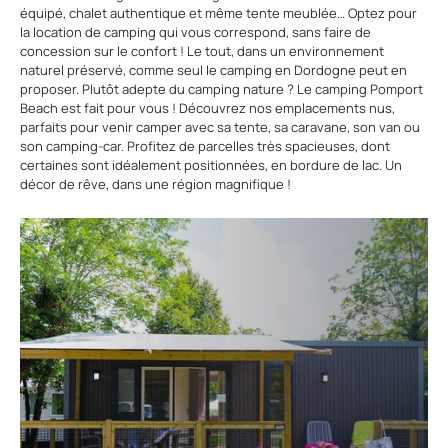
équipé, chalet authentique et même tente meublée… Optez pour
la location de camping qui vous correspond, sans faire de
concession sur le confort ! Le tout, dans un environnement
naturel préservé, comme seul le camping en Dordogne peut en
proposer. Plutôt adepte du camping nature ? Le camping Pomport
Beach est fait pour vous ! Découvrez nos emplacements nus,
parfaits pour venir camper avec sa tente, sa caravane, son van ou
son camping-car. Profitez de parcelles très spacieuses, dont
certaines sont idéalement positionnées, en bordure de lac. Un
décor de rêve, dans une région magnifique !
Découvrir
nos
locations