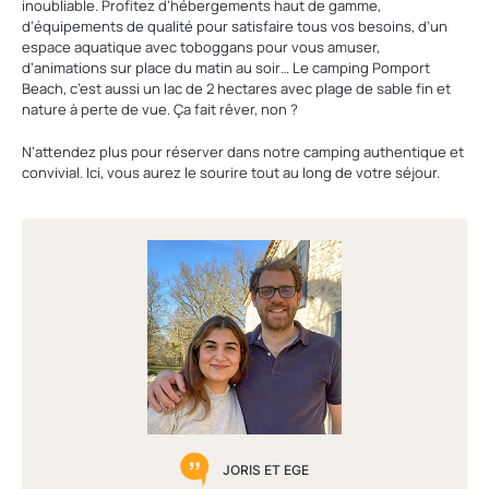
inoubliable. Profitez d’hébergements haut de gamme,
d’équipements de qualité pour satisfaire tous vos besoins, d’un
espace aquatique avec toboggans pour vous amuser,
d’animations sur place du matin au soir… Le camping Pomport
Beach, c’est aussi un lac de 2 hectares avec plage de sable fin et
nature à perte de vue. Ça fait rêver, non ?
N’attendez plus pour réserver dans notre camping authentique et
convivial. Ici, vous aurez le sourire tout au long de votre séjour.
JORIS ET EGE