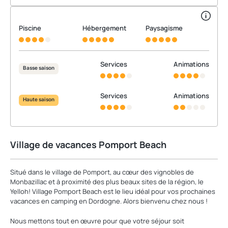
Piscine
Hébergement
Paysagisme
Services
Animations
Basse saison
Services
Animations
Haute saison
Village de vacances Pomport Beach
Situé dans le village de Pomport, au cœur des vignobles de
Monbazillac et à proximité des plus beaux sites de la région, le
Yelloh! Village Pomport Beach est le lieu idéal pour vos prochaines
vacances en camping en Dordogne. Alors bienvenu chez nous !
Nous mettons tout en œuvre pour que votre séjour soit