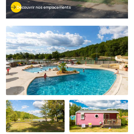
Découvrir nos emplacements