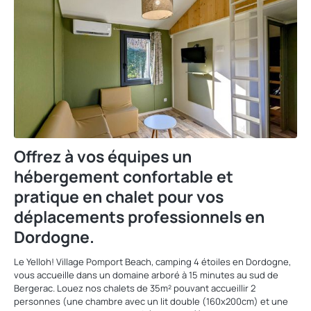
Offrez à vos équipes un
hébergement confortable et
pratique en chalet pour vos
déplacements professionnels en
Dordogne.
Le Yelloh! Village Pomport Beach, camping 4 étoiles en Dordogne,
vous accueille dans un domaine arboré à 15 minutes au sud de
Bergerac. Louez nos chalets de 35m² pouvant accueillir 2
personnes (une chambre avec un lit double (160x200cm) et une