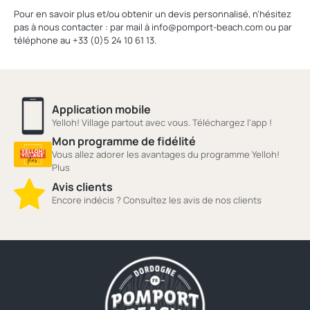
Pour en savoir plus et/ou obtenir un devis personnalisé, n’hésitez
pas à nous contacter : par mail à info@pomport-beach.com ou par
téléphone au +33 (0)5 24 10 61 13.
Application mobile
Yelloh! Village partout avec vous. Téléchargez l'app !
Mon programme de fidélité
Vous allez adorer les avantages du programme Yelloh!
Plus
Avis clients
Encore indécis ? Consultez les avis de nos clients