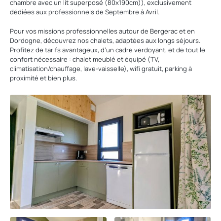
chambre avec un lit superposé (80x190cm)), exclusivement
dédiées aux professionnels de Septembre à Avril.
Pour vos missions professionnelles autour de Bergerac et en
Dordogne, découvrez nos chalets, adaptées aux longs séjours.
Profitez de tarifs avantageux, d’un cadre verdoyant, et de tout le
confort nécessaire : chalet meublé et équipé (TV,
climatisation/chauffage, lave-vaisselle), wifi gratuit, parking à
proximité et bien plus.