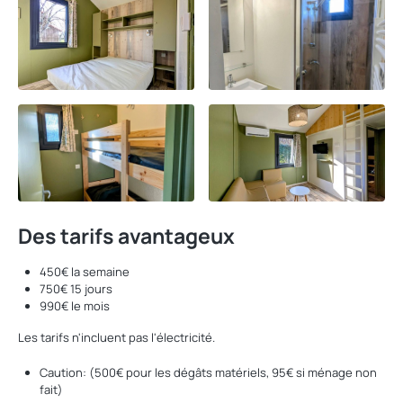
Des tarifs avantageux
450€ la semaine
750€ 15 jours
990€ le mois
Les tarifs n'incluent pas l'électricité.
Caution: (500€ pour les dégâts matériels, 95€ si ménage non
fait)