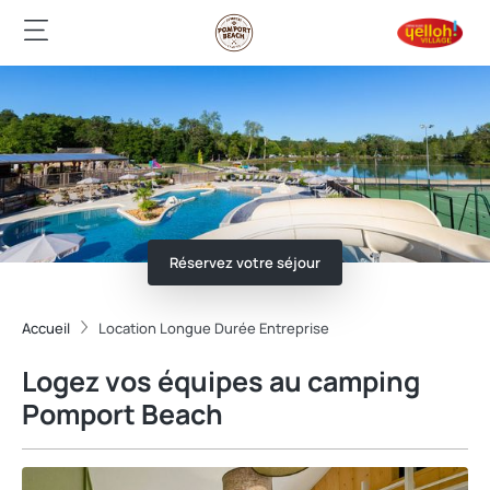
Réservez votre séjour
Accueil
Location Longue Durée Entreprise
Logez vos équipes au camping
Pomport Beach