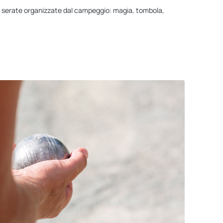
e serate organizzate dal campeggio: magia, tombola,