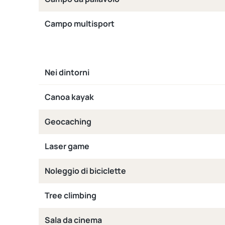
Campo multisport
Nei dintorni
Canoa kayak
Geocaching
Laser game
Noleggio di biciclette
Tree climbing
Sala da cinema