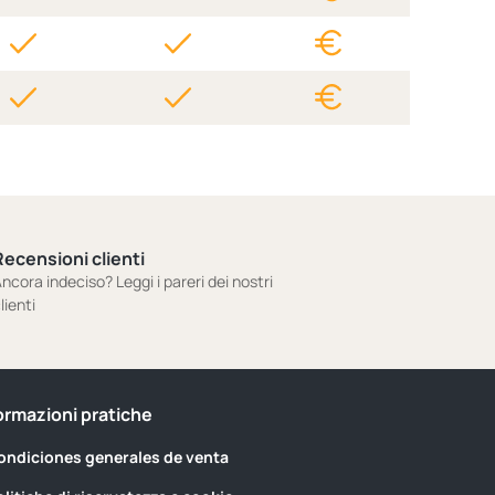
Recensioni clienti
ncora indeciso? Leggi i pareri dei nostri
lienti
ormazioni pratiche
ondiciones generales de venta