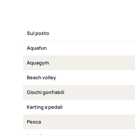
Sul posto
Aquafun
Aquagym
Beach volley
Giochi gonfiabili
Karting a pedali
Pesca