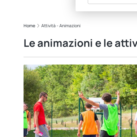
Home
Attività - Animazioni
Le animazioni e le atti