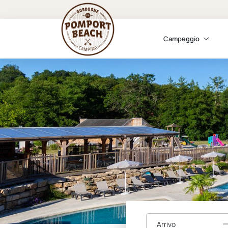
Campeggio
Arrivo