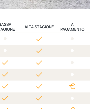
BASSA
A
ALTA STAGIONE
TAGIONE
PAGAMENTO