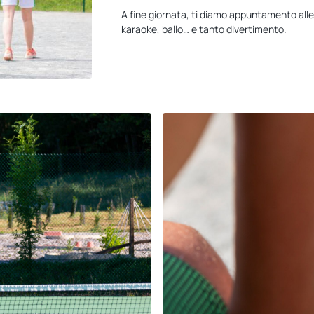
A fine giornata, ti diamo appuntamento all
karaoke, ballo… e tanto divertimento.