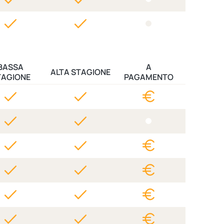
BASSA
A
ALTA STAGIONE
TAGIONE
PAGAMENTO