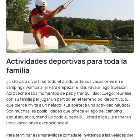
Actividades deportivas para toda la
familia
¿Listo para divertirse todo el día durante sus vacaciones en el
camping? ¡Vamos allá! Para empezar el día, vaya al lago a pescar.
Aproveche esos momentos de paz y tranquilidad. Luego, reúnase
con su familia par jugar un partido en el terreno polideportivo. ¡El
que pierda invita a un helado! ¿Le apetece una actividad náutica?
Son muchas las posibilidades que ofrece el lago del camping:
esquí acuático, stand up paddle, pedaló… Usted elige.¡Le esperan
unas vacaciones excepcionales!
Para terminar esa maravillosa jornada le invitamos a las veladas del