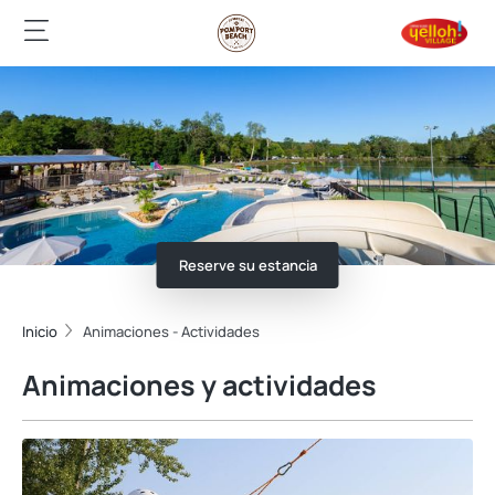
Reserve su estancia
Inicio
Animaciones - Actividades
Animaciones y actividades