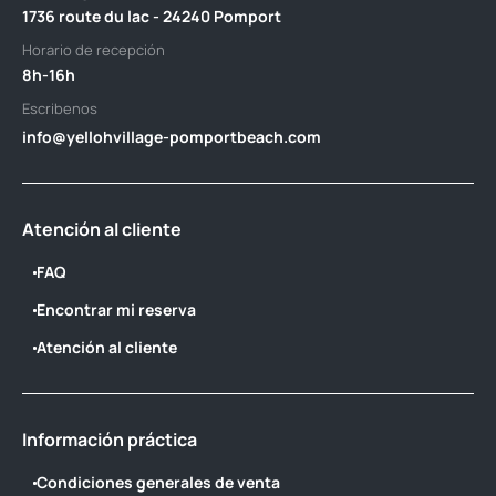
1736 route du lac - 24240 Pomport
Horario de recepción
8h-16h
Escribenos
info@yellohvillage-pomportbeach.com
Atención al cliente
FAQ
Encontrar mi reserva
Atención al cliente
Información práctica
Condiciones generales de venta