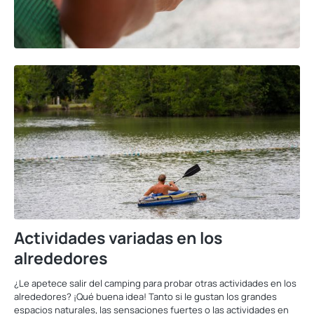
Actividades variadas en los
alrededores
¿Le apetece salir del camping para probar otras actividades en los
alrededores? ¡Qué buena idea! Tanto si le gustan los grandes
espacios naturales, las sensaciones fuertes o las actividades en