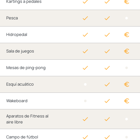
Kartings a pedales
Pesca
Hidropedal
Sala de juegos
Mesas de ping-pong
Esquí acuático
Wakeboard
Aparatos de Fitness al
aire libre
Campo de fútbol