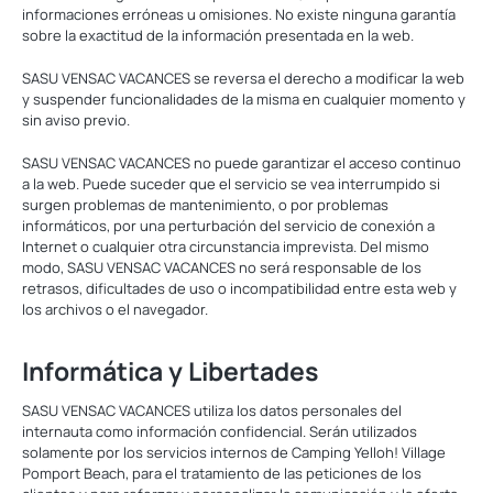
informaciones erróneas u omisiones. No existe ninguna garantía
sobre la exactitud de la información presentada en la web.
SASU VENSAC VACANCES se reversa el derecho a modificar la web
y suspender funcionalidades de la misma en cualquier momento y
sin aviso previo.
SASU VENSAC VACANCES no puede garantizar el acceso continuo
a la web. Puede suceder que el servicio se vea interrumpido si
surgen problemas de mantenimiento, o por problemas
informáticos, por una perturbación del servicio de conexión a
Internet o cualquier otra circunstancia imprevista. Del mismo
modo, SASU VENSAC VACANCES no será responsable de los
retrasos, dificultades de uso o incompatibilidad entre esta web y
los archivos o el navegador.
Informática y Libertades
SASU VENSAC VACANCES utiliza los datos personales del
internauta como información confidencial. Serán utilizados
solamente por los servicios internos de Camping Yelloh! Village
Pomport Beach, para el tratamiento de las peticiones de los