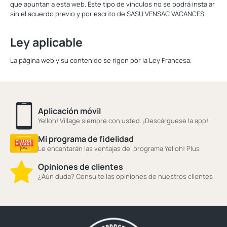
que apuntan a esta web. Este tipo de vínculos no se podrá instalar
sin el acuerdo previo y por escrito de SASU VENSAC VACANCES.
Ley aplicable
La página web y su contenido se rigen por la Ley Francesa.
Aplicación móvil
Yelloh! Village siempre con usted. ¡Descárguese la app!
Mi programa de fidelidad
Le encantarán las ventajas del programa Yelloh! Plus
Opiniones de clientes
¿Aún duda? Consulte las opiniones de nuestros clientes