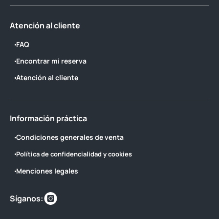
Atención al cliente
FAQ
Encontrar mi reserva
Atención al cliente
Información práctica
Condiciones generales de venta
Política de confidencialidad y cookies
Menciones legales
Encuéntranos
Síganos:
en