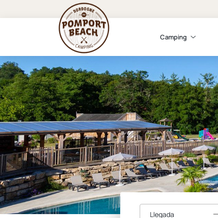
Camping
Llegada